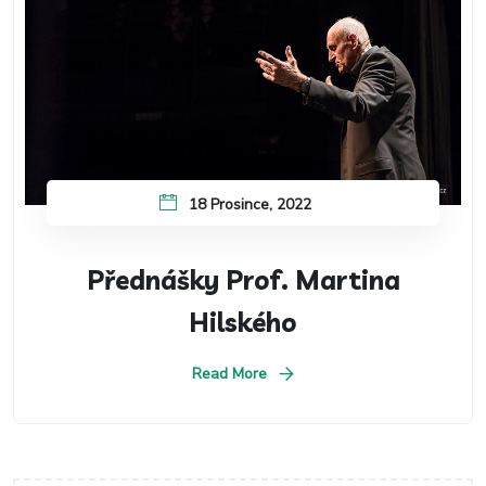
18 Prosince, 2022
Přednášky Prof. Martina
Hilského
Read More