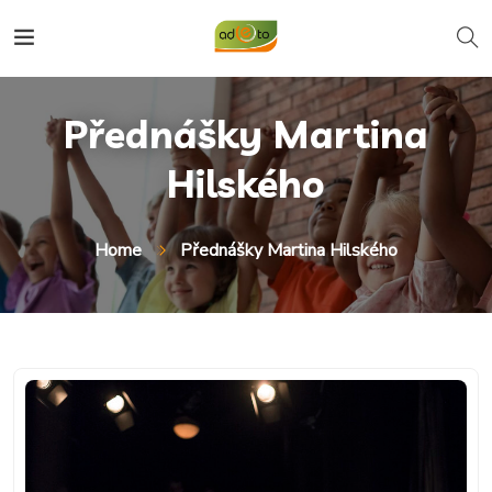
Přednášky Martina
Hilského
Home
Přednášky Martina Hilského